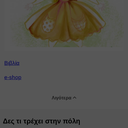
Βιβλία
e-shop
Λιγότερα
Δες τι τρέχει στην πόλη