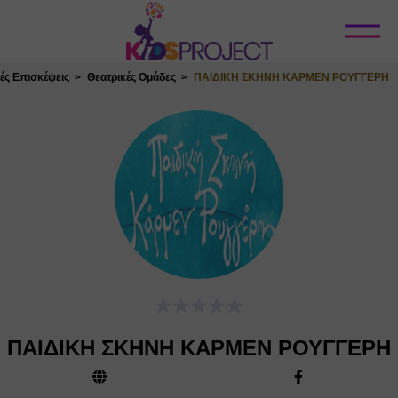
Κλείσιμο
ές Επισκέψεις
Θεατρικές Ομάδες
ΠΑΙΔΙΚΗ ΣΚΗΝΗ ΚΑΡΜΕΝ ΡΟΥΓΓΕΡΗ
ΠΑΙΔΙΚΗ ΣΚΗΝΗ ΚΑΡΜΕΝ ΡΟΥΓΓΕΡΗ