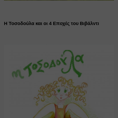
Η Τοσοδούλα και οι 4 Εποχές του Βιβάλντι