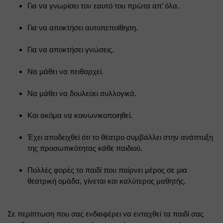
Για να γνωρίσει τον εαυτό του πρώτα απ’ όλα.
Για να αποκτήσει αυτοπεποίθηση.
Για να αποκτήσει γνώσεις.
Να μάθει να πειθαρχεί.
Να μάθει να δουλεύει συλλογικά.
Και ακόμα να κοινωνικοποιηθεί.
Έχει αποδειχθεί ότι το θέατρο συμβάλλει στην ανάπτυξη 
της προσωπικότητας κάθε παιδιού.
Πολλές φορές το παιδί που παίρνει μέρος σε μια 
θεατρική ομάδα, γίνεται και καλύτερος μαθητής.
Σε περίπτωση που σας ενδιαφέρει να ενταχθεί τα παιδί σας 