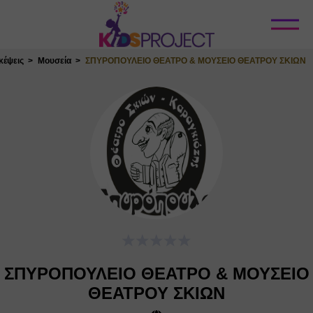
Κλείσιμο
κέψεις
Μουσεία
ΣΠΥΡΟΠΟΥΛΕΙΟ ΘΕΑΤΡΟ & ΜΟΥΣΕΙΟ ΘΕΑΤΡΟΥ ΣΚΙΩΝ
ΣΠΥΡΟΠΟΥΛΕΙΟ ΘΕΑΤΡΟ & ΜΟΥΣΕΙΟ
ΘΕΑΤΡΟΥ ΣΚΙΩΝ