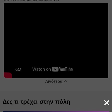
Λιγότερα
Δες τι τρέχει στην πόλη