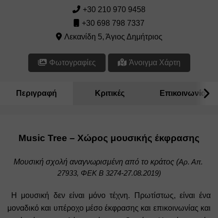
+30 210 970 9458
+30 698 798 7337
Λεκανίδη 5, Άγιος Δημήτριος
Φωτογραφίες
Άνοιγμα Χάρτη
Περιγραφή
Κριτικές
Επικοινωνία
Music
Tree
– Χώρος μουσικής έκφρασης
Μουσική σχολή αναγνωρισμένη από το κράτος (
Αρ. Απ. 
27933, ΦΕΚ Β 3274-27.08.2019)
 Η μουσική δεν είναι μόνο τέχνη. Πρωτίστως, είναι ένα 
μοναδικό και υπέροχο μέσο έκφρασης και επικοινωνίας και 