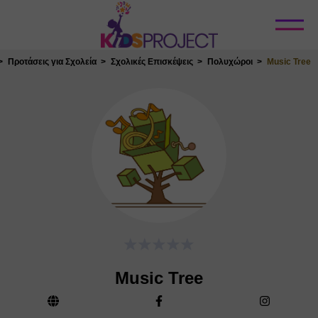
Κλείσιμο
Προτάσεις για Σχολεία
Σχολικές Επισκέψεις
Πολυχώροι
Music Tree
Music Tree