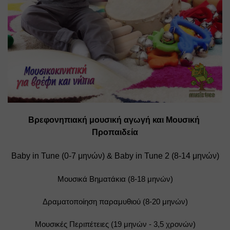
Βρεφονηπιακή μουσική αγωγή και Μουσική 
Προπαιδεία
Baby in Tune (0-7 μηνών) & 
Βaby in Tune 2 (8-14 μηνών)
Μουσικά Βηματάκια (8-18 μηνών)
Δραματοποίηση παραμυθιού (8-20 μηνών)
Μουσικές Περιπέτειες (19 μηνών - 3,5 χρονών)