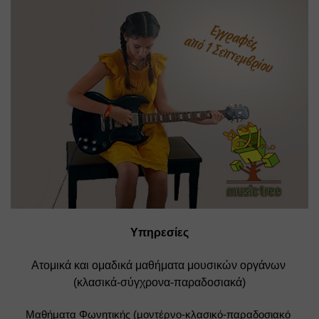
Υπηρεσίες
Ατομικά και ομαδικά μαθήματα μουσικών οργάνων 
(κλασικά-σύγχρονα-παραδοσιακά)
Μαθήματα Φωνητικής (μοντέρνο-κλασικό-παραδοσιακό 