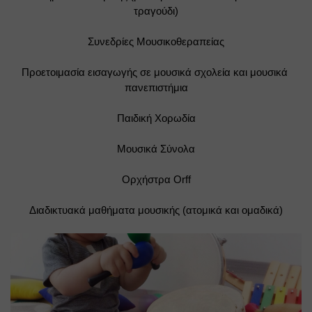
τραγούδι)
Συνεδρίες Μουσικοθεραπείας
Προετοιμασία εισαγωγής σε μουσικά σχολεία και μουσικά 
πανεπιστήμια
Παιδική Χορωδία
Μουσικά Σύνολα
Ορχήστρα Orff
Διαδικτυακά μαθήματα μουσικής (ατομικά και ομαδικά)