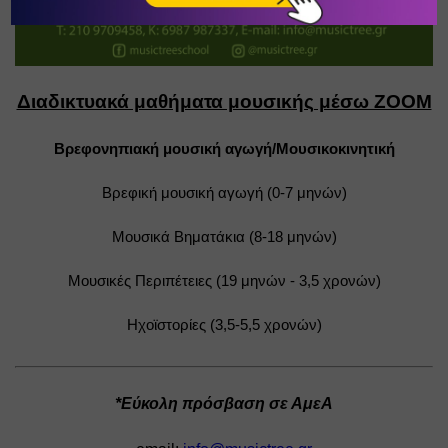
Διαδικτυακά μαθήματα μουσικής μέσω ZOOM
Βρεφονηπιακή μουσική αγωγή/Μουσικοκινητική
Βρεφική μουσική αγωγή (0-7 μηνών)
Μουσικά Βηματάκια (8-18 μηνών)
Μουσικές Περιπέτειες (19 μηνών - 3,5 χρονών)
Ηχοϊστορίες (3,5-5,5 χρονών)
*Εύκολη πρόσβαση σε ΑμεΑ