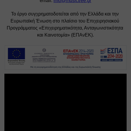
email: 
info@musictree.gr
Το έργο συγχρηματοδοτείται από την Ελλάδα και την 
Ευρωπαϊκή Ένωση στο πλαίσιο του Επιχειρησιακού 
Προγράμματος «Επιχειρηματικότητα, Ανταγωνιστικότητα 
και Καινοτομία» (ΕΠΑνΕΚ).