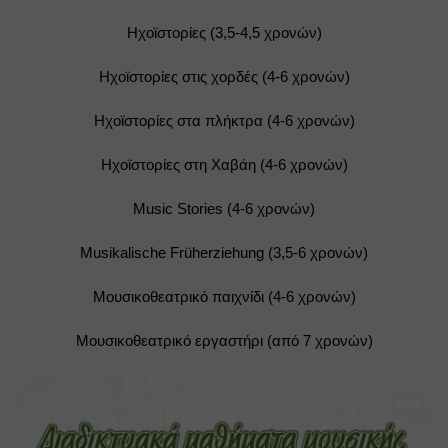
Ηχοϊστορίες (3,5-4,5 χρονών)
Ηχοϊστορίες στις χορδές (4-6 χρονών)
Ηχοϊστορίες στα πλήκτρα (4-6 χρονών)
Ηχοϊστορίες στη Χαβάη (4-6 χρονών)
Music Stories (4-6 χρονών)
Musikalische Früherziehung (3,5-6 χρονών)
Μουσικοθεατρικό παιχνίδι (4-6 χρονών)
Μουσικοθεατρικό εργαστήρι (από 7 χρονών)