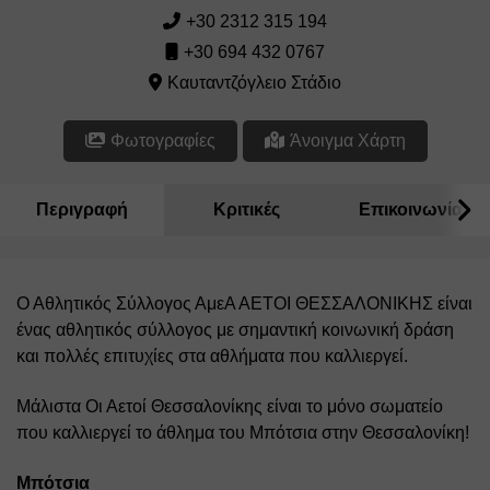
+30 2312 315 194
+30 694 432 0767
Καυταντζόγλειο Στάδιο
Φωτογραφίες
Άνοιγμα Χάρτη
Περιγραφή
Κριτικές
Επικοινωνία
Ο Αθλητικός Σύλλογος ΑμεΑ ΑΕΤΟΙ ΘΕΣΣΑΛΟΝΙΚΗΣ είναι 
ένας αθλητικός σύλλογος με σημαντική κοινωνική δράση 
και πολλές επιτυχίες στα αθλήματα που καλλιεργεί. 
Μάλιστα Οι Αετοί Θεσσαλονίκης είναι το μόνο σωματείο 
που καλλιεργεί το άθλημα του Μπότσια στην Θεσσαλονίκη! 
Μπότσια