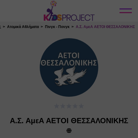
Κλείσιμο
ς
Ατομικά Αθλήματα
Πινγκ - Πονγκ
Α.Σ. ΑμεΑ ΑΕΤΟΙ ΘΕΣΣΑΛΟΝΙΚΗΣ
Α.Σ. ΑμεΑ ΑΕΤΟΙ ΘΕΣΣΑΛΟΝΙΚΗΣ