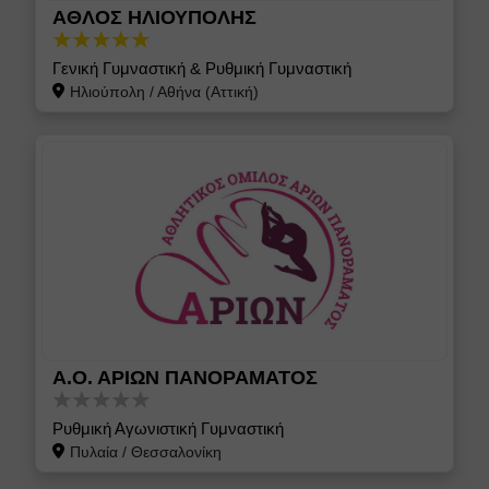
ΑΘΛΟΣ ΗΛΙΟΥΠΟΛΗΣ
Γενική Γυμναστική & Ρυθμική Γυμναστική
Ηλιούπολη
/
Αθήνα (Αττική)
Α.Ο. ΑΡΙΩΝ ΠΑΝΟΡΑΜΑΤΟΣ
Ρυθμική Αγωνιστική Γυμναστική
Πυλαία
/
Θεσσαλονίκη