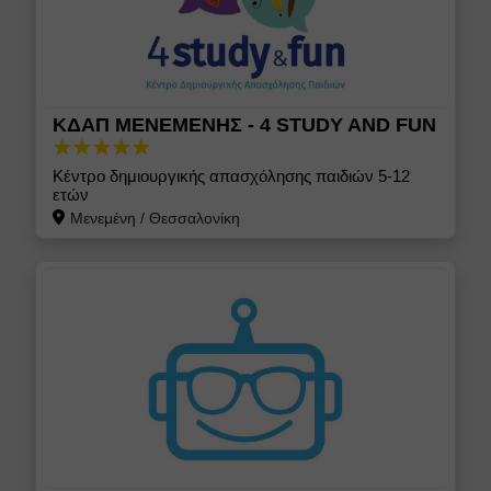
ΚΔΑΠ ΜΕΝΕΜΕΝΗΣ - 4 STUDY AND FUN
Κέντρο δημιουργικής απασχόλησης παιδιών 5-12
ετών
Μενεμένη
/
Θεσσαλονίκη