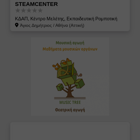
STEAMCENTER
ΚΔΑΠ, Κέντρο Μελέτης, Εκπαιδευτική Ρομποτική
Άγιος Δημήτριος
/
Αθήνα (Αττική)