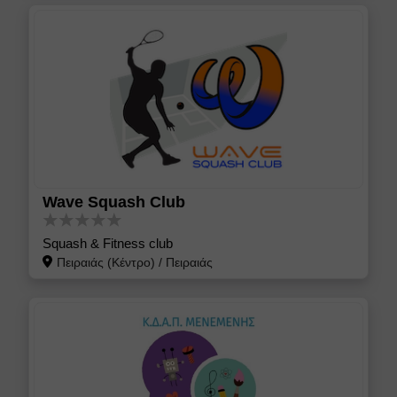
Wave Squash Club
Squash & Fitness club
Πειραιάς (Κέντρο)
/
Πειραιάς