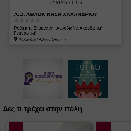
Α.Ο. ΑΘΛΟΚΙΝΗΣΗ ΧΑΛΑΝΔΡΙΟΥ
Ρυθμική , Ενόργανη , Αεροβική & Ακροβατική
Γυμναστική
Χαλάνδρι
/
Αθήνα (Αττική)
Δες τι τρέχει στην πόλη