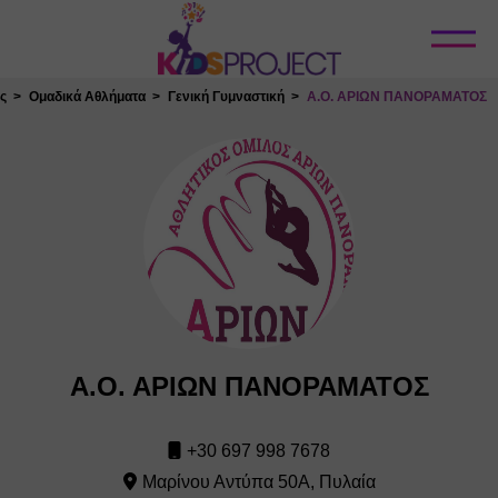
Κλείσιμο
ς
Ομαδικά Αθλήματα
Γενική Γυμναστική
Α.Ο. ΑΡΙΩΝ ΠΑΝΟΡΑΜΑΤΟΣ
Α.Ο. ΑΡΙΩΝ ΠΑΝΟΡΑΜΑΤΟΣ
+30 697 998 7678
Μαρίνου Αντύπα 50Α, Πυλαία