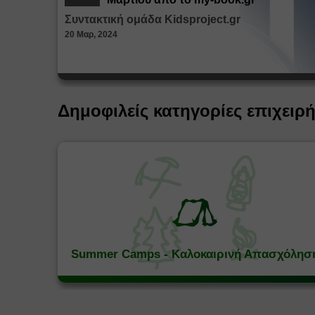
Συντακτική ομάδα Kidsproject.gr
20 Μαρ, 2024
Δημοφιλείς κατηγορίες επιχειρ
Summer Camps - Καλοκαιρινή Απασχόλησ