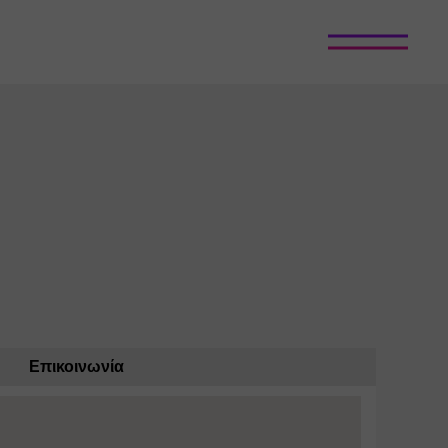
Επικοινωνία