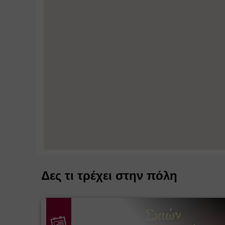
Δες τι τρέχει στην πόλη