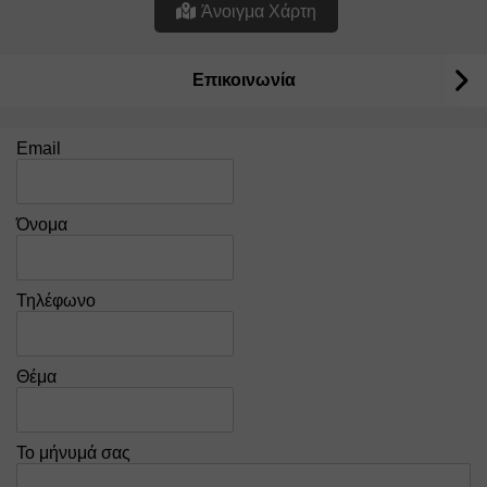
Άνοιγμα Χάρτη
Επικοινωνία
Email
Όνομα
Τηλέφωνο
Θέμα
Το μήνυμά σας