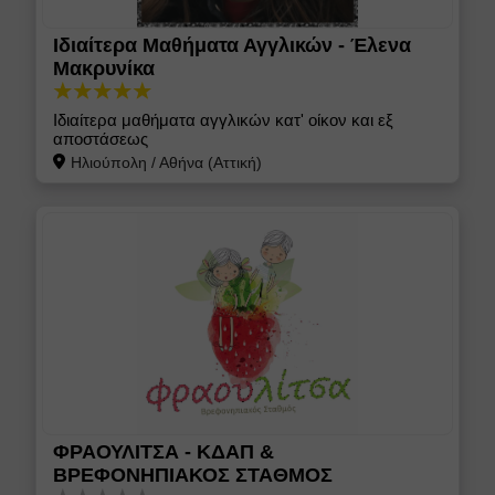
Ιδιαίτερα Μαθήματα Αγγλικών - Έλενα
Μακρυνίκα
Ιδιαίτερα μαθήματα αγγλικών κατ' οίκον και εξ
αποστάσεως
Ηλιούπολη
/
Αθήνα (Αττική)
ΦΡΑΟΥΛΙΤΣΑ - ΚΔΑΠ &
ΒΡΕΦΟΝΗΠΙΑΚΟΣ ΣΤΑΘΜΟΣ