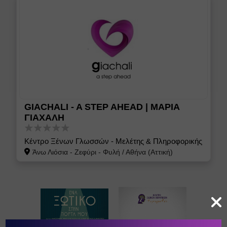
GIACHALI - A STEP AHEAD | ΜΑΡΙΑ
ΓΙΑΧΑΛΗ
Κέντρο Ξένων Γλωσσών - Μελέτης & Πληροφορικής
Άνω Λιόσια - Ζεφύρι - Φυλή
/
Αθήνα (Αττική)