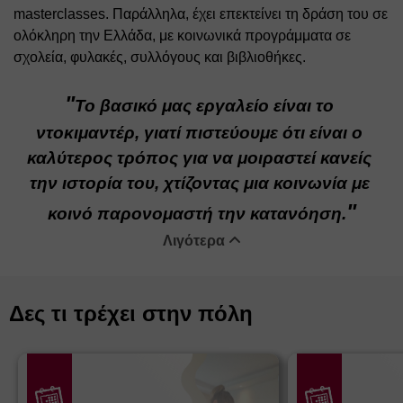
masterclasses. Παράλληλα, έχει επεκτείνει τη δράση του σε 
ολόκληρη την Ελλάδα, με κοινωνικά προγράμματα σε 
σχολεία, φυλακές, συλλόγους και βιβλιοθήκες. 
"
Το βασικό μας εργαλείο είναι το 
ντοκιμαντέρ, γιατί πιστεύουμε ότι είναι ο 
καλύτερος τρόπος για να μοιραστεί κανείς 
την ιστορία του, χτίζοντας μια κοινωνία με 
"
κοινό παρονομαστή την κατανόηση.
Λιγότερα
Δες τι τρέχει στην πόλη