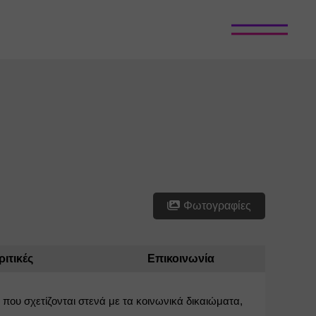
Φωτογραφίες
ριτικές
Επικοινωνία
 που σχετίζονται στενά με τα κοινωνικά δικαιώματα, 