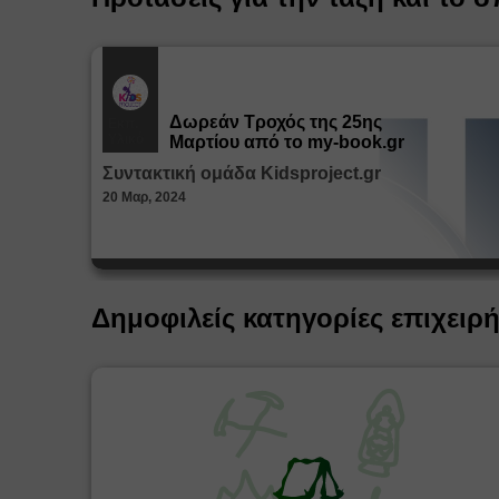
Δωρεάν Tροχός της 25ης
Εκπ.
Υλικό
Μαρτίου από το my-book.gr
Συντακτική ομάδα Kidsproject.gr
20 Μαρ, 2024
Δημοφιλείς κατηγορίες επιχειρ