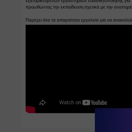
εξατομικευμένων εργαστηρίων ευαισθητοποίησης για τη
προωθώντας την εκπαίδευση σχετικά με την αναπηρία, 
Παρέχει όλα τα απαραίτητα εργαλεία για να ανακαλύψ