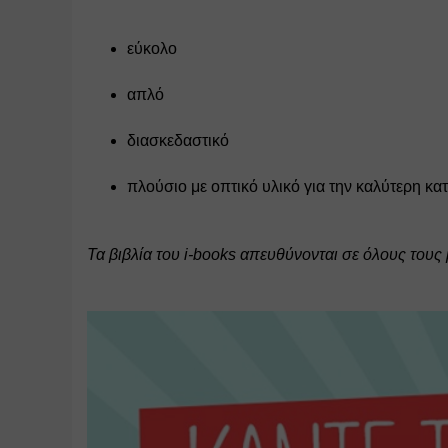
εύκολο
απλό
διασκεδαστικό
πλούσιο με οπτικό υλικό για την καλύτερη κ
Τα βιβλία του i-books απευθύνονται σε όλους τους 