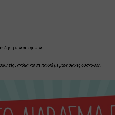
ατανόηση των ασκήσεων. 
μαθητές , ακόμα και σε παιδιά με μαθησιακές δυσκολίες.