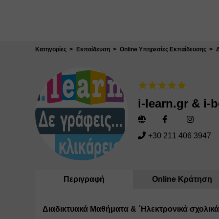
Κλείσιμο
Κατηγορίες
Εκπαίδευση
Online Υπηρεσίες Εκπαίδευσης
i-learn.gr & i-
+30 211 406 3947
Περιγραφή
Online Κράτηση
Διαδικτυακά Μαθήματα & ΄Ηλεκτρονικά σχολικά 