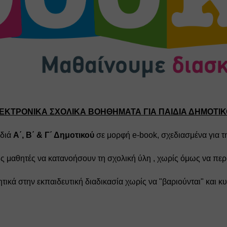
ΕΚΤΡΟΝΙΚΑ ΣΧΟΛΙΚΑ ΒΟΗΘΗΜΑΤΑ ΓΙΑ ΠΑΙΔΙΑ ΔΗΜΟΤΙ
διά 
Α΄, Β΄ & Γ΄ Δημοτικού
 σε μορφή e-book, σχεδιασμένα για 
ους μαθητές να κατανοήσουν τη σχολική ύλη , χωρίς όμως να περι
ητικά στην εκπαιδευτική διαδικασία χωρίς να "βαριούνται" και κ