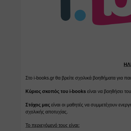
ΗΛ
Στο i-books.gr θα βρείτε σχολικά βοηθήματα για παι
Κύριος σκοπός του i-books
 είναι να βοηθήσει τ
Στόχος μας
 είναι οι μαθητές να συμμετέχουν ενεργ
σχολικής αποτυχίας.
Το περιεχόμενό τους είναι: