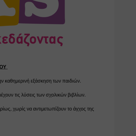
ΚΟΥ
την καθημερινή εξάσκηση των παιδιών. 
έχουν τις λύσεις των σχολικών βιβλίων. 
υρίως, χωρίς να αντιμετωπίζουν το άγχος της 