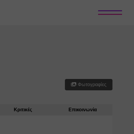
Φωτογραφίες
Κριτικές
Επικοινωνία