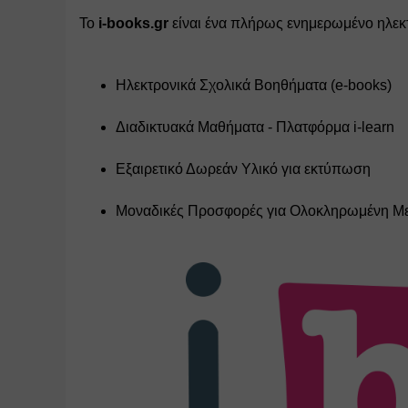
Το 
i-books.gr
 είναι ένα πλήρως ενημερωμένο ηλεκτ
Ηλεκτρονικά Σχολικά Βοηθήματα (e-books)
Διαδικτυακά Μαθήματα - Πλατφόρμα i-learn
Εξαιρετικό Δωρεάν Υλικό για εκτύπωση
Μοναδικές Προσφορές για Ολοκληρωμένη Μ