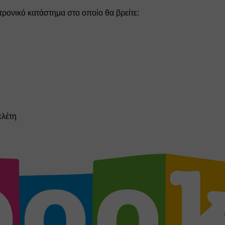
ρονικό κατάστημα στο οποίο θα βρείτε: 
ελέτη