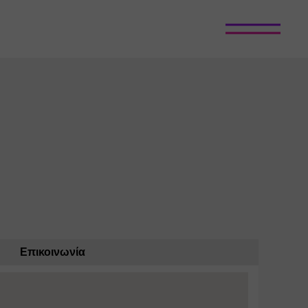
Επικοινωνία