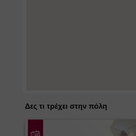
Δες τι τρέχει στην πόλη