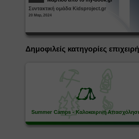
Συντακτική ομάδα Kidsproject.gr
20 Μαρ, 2024
Δημοφιλείς κατηγορίες επιχειρ
Summer Camps - Καλοκαιρινή Απασχόλησ