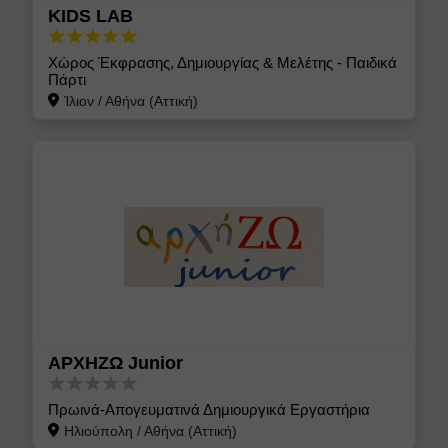
KIDS LAB
Χώρος Έκφρασης, Δημιουργίας & Μελέτης - Παιδικά
Πάρτι
Ίλιον
/
Αθήνα (Αττική)
ΑΡΧΗΖΩ Junior
Πρωινά-Απογευματινά Δημιουργικά Εργαστήρια
Ηλιούπολη
/
Αθήνα (Αττική)