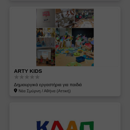
ARTY KIDS
Δημιουργικά εργαστήρια για παιδιά
Νέα Σμύρνη
/
Αθήνα (Αττική)