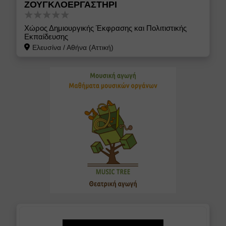
ΖΟΥΓΚΛΟΕΡΓΑΣΤΗΡΙ
Χώρος Δημιουργικής Έκφρασης και Πολιτιστικής
Εκπαίδευσης
Ελευσίνα
/
Αθήνα (Αττική)