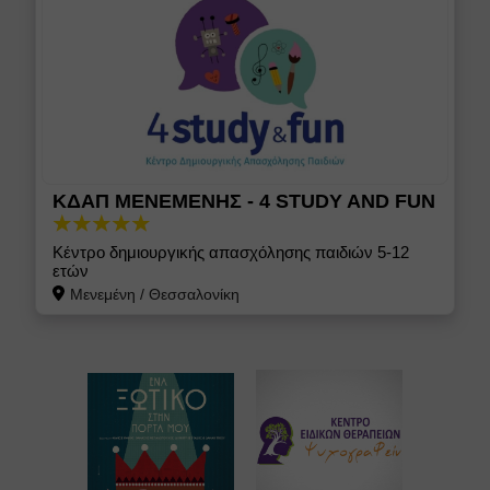
ΚΔΑΠ ΜΕΝΕΜΕΝΗΣ - 4 STUDY AND FUN
Κέντρο δημιουργικής απασχόλησης παιδιών 5-12
ετών
Μενεμένη
/
Θεσσαλονίκη