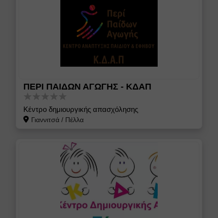
ΠΕΡΙ ΠΑΙΔΩΝ ΑΓΩΓΗΣ - ΚΔΑΠ
Κέντρο δημιουργικής απασχόλησης
Γιαννιτσά
/
Πέλλα