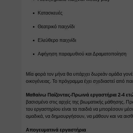
Κατασκευές 
Θεατρικό παιχνίδι 
Ελεύθερο παιχνίδι
Αφήγηση παραμυθιού και Δραματοποίηση
Μία φορά τον μήνα θα υπάρχει δωρεάν ομάδα γονέ
οικογένειας. Το πρόγραμμα έχει σχεδιαστεί από πα
Μαθαίνω Παίζοντας-Πρωινά εργαστήρια 2-4 ετ
βασισμένο στις αρχές της βιωματικής μάθησης. Πρ
του εργαστηρίου είναι τα παιδιά να μπορέσουν μέσα
ομαδικά, να δημιουργήσουν, να μάθουν και να αι
Απογευματινά εργαστήρια