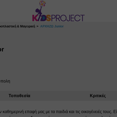
οπλαστική & Μαγειρική
ΑΡΧΗΖΩ Junior
or
ύπολη
Τοποθεσία
Κριτικές
 καθημερινή επαφή μας με τα παιδιά και τις οικογένειές τους.