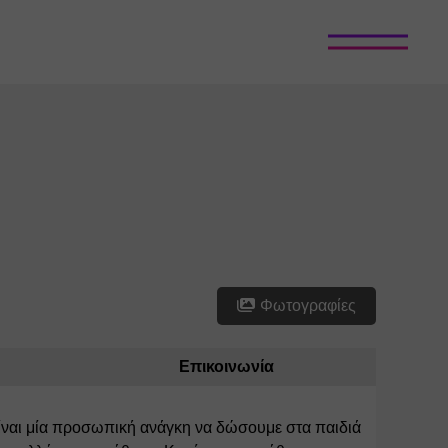
Φωτογραφίες
Επικοινωνία
 Είναι μία προσωπική ανάγκη να δώσουμε στα παιδιά 