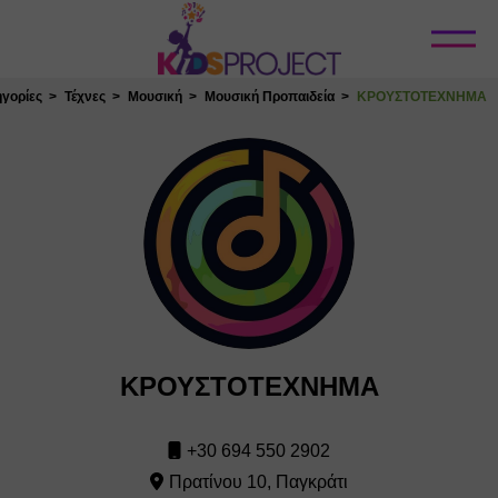
Κλείσιμο
γορίες
Τέχνες
Μουσική
Μουσική Προπαιδεία
ΚΡΟΥΣΤΟΤΕΧΝΗΜΑ
ΚΡΟΥΣΤΟΤΕΧΝΗΜΑ
+30 694 550 2902
Πρατίνου 10, Παγκράτι