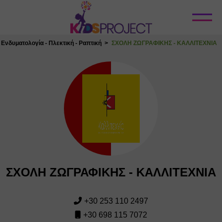
Κλείσιμο
Ενδυματολογία - Πλεκτική - Ραπτική
ΣΧΟΛΗ ΖΩΓΡΑΦΙΚΗΣ - ΚΑΛΛΙΤΕΧΝΙΑ
ΣΧΟΛΗ ΖΩΓΡΑΦΙΚΗΣ - ΚΑΛΛΙΤΕΧΝΙΑ
+30 253 110 2497
+30 698 115 7072