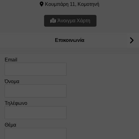
Κουμπάρη 11, Κομοτηνή
Άνοιγμα Χάρτη
Επικοινωνία
Email
Όνομα
Τηλέφωνο
Θέμα