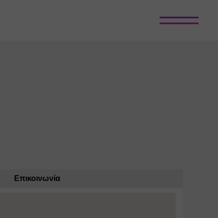
Επικοινωνία