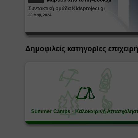
Συντακτική ομάδα Kidsproject.gr
20 Μαρ, 2024
Δημοφιλείς κατηγορίες επιχειρ
Summer Camps - Καλοκαιρινή Απασχόλησ