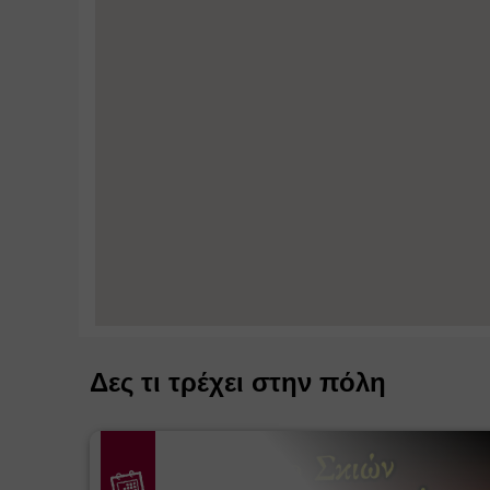
Δες τι τρέχει στην πόλη