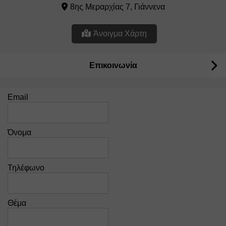
8ης Μεραρχίας 7, Γιάννενα
Άνοιγμα Χάρτη
Επικοινωνία
Email
Όνομα
Τηλέφωνο
Θέμα