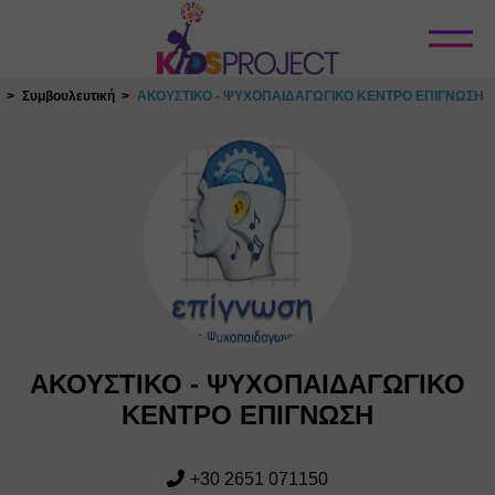
Κλείσιμο
Συμβουλευτική
ΑΚΟΥΣΤΙΚΟ - ΨΥΧΟΠΑΙΔΑΓΩΓΙΚΟ ΚΕΝΤΡΟ ΕΠΙΓΝΩΣΗ
ΑΚΟΥΣΤΙΚΟ - ΨΥΧΟΠΑΙΔΑΓΩΓΙΚΟ
ΚΕΝΤΡΟ ΕΠΙΓΝΩΣΗ
+30 2651 071150