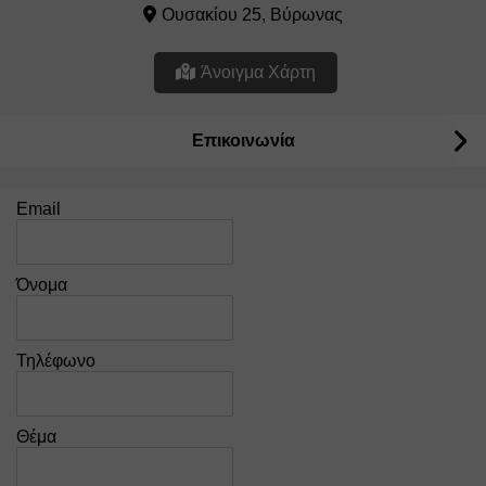
Ουσακίου 25, Βύρωνας
Άνοιγμα Χάρτη
Επικοινωνία
Email
Όνομα
Τηλέφωνο
Θέμα