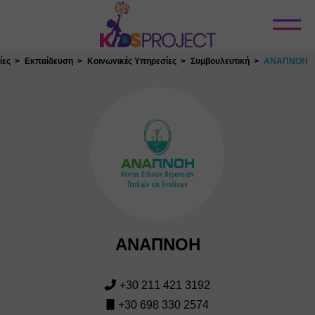
Κλείσιμο
ίες
Εκπαίδευση
Κοινωνικές Υπηρεσίες
Συμβουλευτική
ΑΝΑΠΝΟΗ
ΑΝΑΠΝΟΗ
+30 211 421 3192
+30 698 330 2574