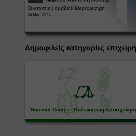
Συντακτική ομάδα Kidsproject.gr
20 Μαρ, 2024
Δημοφιλείς κατηγορίες επιχειρ
Summer Camps - Καλοκαιρινή Απασχόλησ