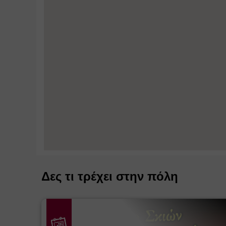
Δες τι τρέχει στην πόλη