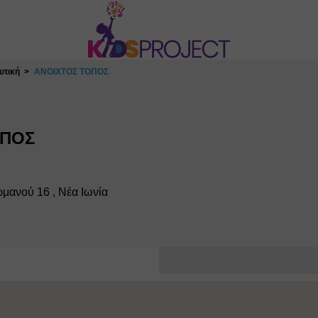
υτική
ΑΝΟΙΧΤΟΣ ΤΟΠΟΣ
ΟΠΟΣ
μανού 16 , Νέα Ιωνία