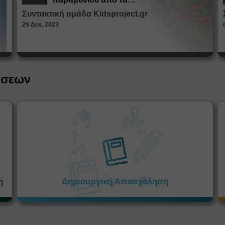
Παραμυθοκαμώματα
Συντακτική ομάδα Kidsproject.gr
29 Δεκ, 2023
ήσεων
η
Δημιουργική Απασχόληση