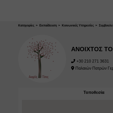
Κλείσιμο
Κατηγορίες
Εκπαίδευση
Κοινωνικές Υπηρεσίες
Συμβουλε
ΑΝΟΙΧΤΟΣ Τ
+30 210 271 3631
Παλαιών Πατρών Γερ
Τοποθεσία