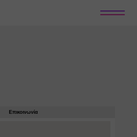
Επικοινωνία