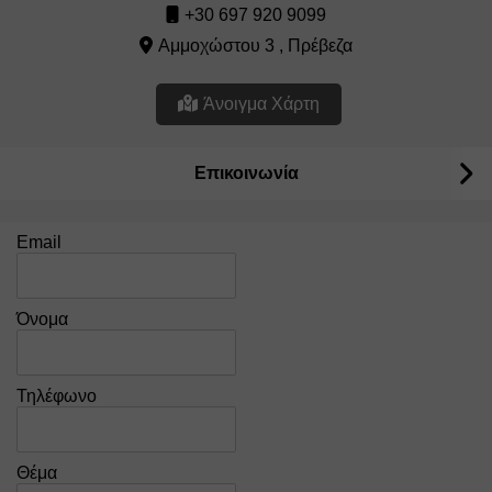
+30 697 920 9099
Αμμοχώστου 3 , Πρέβεζα
Άνοιγμα Χάρτη
Επικοινωνία
Email
Όνομα
Τηλέφωνο
Θέμα