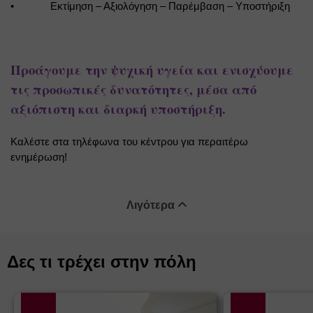
•
Εκτίμηση – Αξιολόγηση – Παρέμβαση – Υποστήριξη
Προάγουμε την ψυχική υγεία και ενισχύουμε 
τις προσωπικές δυνατότητες, μέσα από 
αξιόπιστη και διαρκή υποστήριξη.
Καλέστε στα τηλέφωνα του κέντρου για περαιτέρω 
ενημέρωση!
Λιγότερα
Δες τι τρέχει στην πόλη