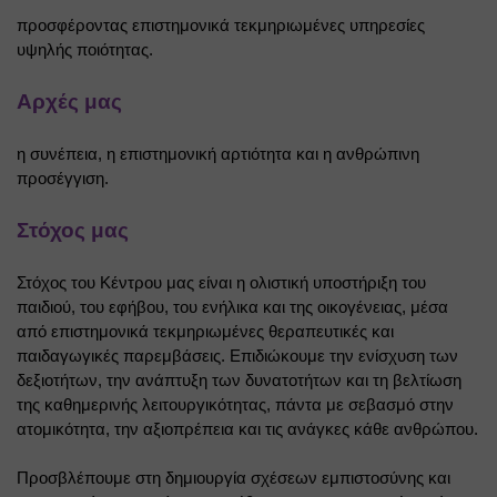
προσφέροντας επιστημονικά τεκμηριωμένες υπηρεσίες 
υψηλής ποιότητας.
Αρχές μας
η συνέπεια, η επιστημονική αρτιότητα και η ανθρώπινη 
προσέγγιση.
Στόχος μας
Στόχος του Κέντρου μας είναι η ολιστική υποστήριξη του 
παιδιού, του εφήβου, του ενήλικα και της οικογένειας, μέσα 
από επιστημονικά τεκμηριωμένες θεραπευτικές και 
παιδαγωγικές παρεμβάσεις. Επιδιώκουμε την ενίσχυση των 
δεξιοτήτων, την ανάπτυξη των δυνατοτήτων και τη βελτίωση 
της καθημερινής λειτουργικότητας, πάντα με σεβασμό στην 
ατομικότητα, την αξιοπρέπεια και τις ανάγκες κάθε ανθρώπου.
Προσβλέπουμε στη δημιουργία σχέσεων εμπιστοσύνης και 