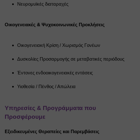
Νευρομυϊκές διαταραχές
Οικογενειακές & Ψυχοκοινωνικές Προκλήσεις
Οικογενειακή Κρίση / Χωρισμός Γονέων
Δυσκολίες Προσαρμογής σε μεταβατικές περιόδους
Έντονες ενδοοικογενειακές εντάσεις
Υιοθεσία / Πένθος / Απώλεια
Υπηρεσίες & Προγράμματα που 
Προσφέρουμε
Εξειδικευμένες Θεραπείες και Παρεμβάσεις