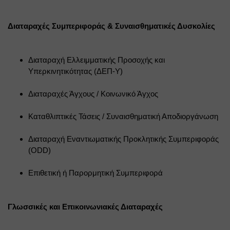
Διαταραχές Συμπεριφοράς & Συναισθηματικές Δυσκολίες
Διαταραχή Ελλειμματικής Προσοχής και 
Υπερκινητικότητας (ΔΕΠ-Υ)
Διαταραχές Άγχους / Κοινωνικό Άγχος
Καταθλιπτικές Τάσεις / Συναισθηματική Αποδιοργάνωση
Διαταραχή Εναντιωματικής Προκλητικής Συμπεριφοράς 
(ODD)
Επιθετική ή Παρορμητική Συμπεριφορά
Γλωσσικές και Επικοινωνιακές Διαταραχές