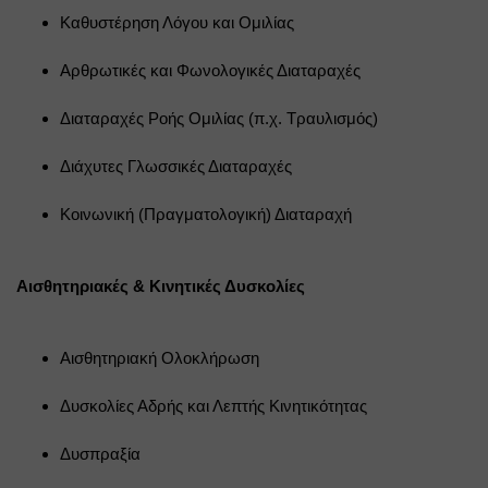
Καθυστέρηση Λόγου και Ομιλίας
Αρθρωτικές και Φωνολογικές Διαταραχές
Διαταραχές Ροής Ομιλίας (π.χ. Τραυλισμός)
Διάχυτες Γλωσσικές Διαταραχές
Κοινωνική (Πραγματολογική) Διαταραχή
Αισθητηριακές & Κινητικές Δυσκολίες
Αισθητηριακή Ολοκλήρωση
Δυσκολίες Αδρής και Λεπτής Κινητικότητας
Δυσπραξία