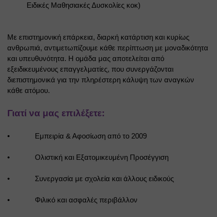
Ειδικές Μαθησιακές Δυσκολίες κοκ)
Με επιστημονική επάρκεια, διαρκή κατάρτιση και κυρίως 
ανθρωπιά, αντιμετωπίζουμε κάθε περίπτωση με μοναδικότητα 
και υπευθυνότητα. Η ομάδα μας αποτελείται από 
εξειδικευμένους επαγγελματίες, που συνεργάζονται 
διεπιστημονικά για την πληρέστερη κάλυψη των αναγκών 
κάθε ατόμου.
Γιατί να μας επιλέξετε:
•
Εμπειρία & Αφοσίωση από το 2009
•
Ολιστική και Εξατομικευμένη Προσέγγιση
•
Συνεργασία με σχολεία και άλλους ειδικούς
•
Φιλικό και ασφαλές περιβάλλον