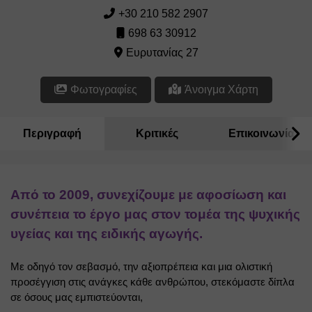
+30 210 582 2907
698 63 30912
Ευρυτανίας 27
Φωτογραφίες
Άνοιγμα Χάρτη
Περιγραφή
Κριτικές
Επικοινωνία
Από το 2009, συνεχίζουμε με αφοσίωση και 
συνέπεια το έργο μας στον τομέα της ψυχικής 
υγείας και της ειδικής αγωγής.
Με οδηγό τον σεβασμό, την αξιοπρέπεια και μια ολιστική 
προσέγγιση στις ανάγκες κάθε ανθρώπου, στεκόμαστε δίπλα 
σε όσους μας εμπιστεύονται,