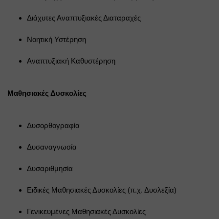
Διάχυτες Αναπτυξιακές Διαταραχές
Νοητική Υστέρηση
Αναπτυξιακή Καθυστέρηση
Μαθησιακές Δυσκολίες
Δυσορθογραφία
Δυσαναγνωσία
Δυσαριθμησία
Ειδικές Μαθησιακές Δυσκολίες (π.χ. Δυσλεξία)
Γενικευμένες Μαθησιακές Δυσκολίες