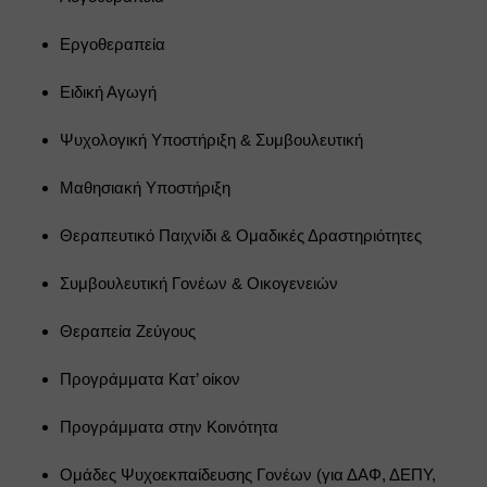
Εργοθεραπεία
Ειδική Αγωγή
Ψυχολογική Υποστήριξη & Συμβουλευτική
Μαθησιακή Υποστήριξη
Θεραπευτικό Παιχνίδι & Ομαδικές Δραστηριότητες
Συμβουλευτική Γονέων & Οικογενειών
Θεραπεία Ζεύγους
Προγράμματα Κατ’ οίκον
Προγράμματα στην Κοινότητα
Ομάδες Ψυχοεκπαίδευσης Γονέων (για ΔΑΦ, ΔΕΠΥ, 