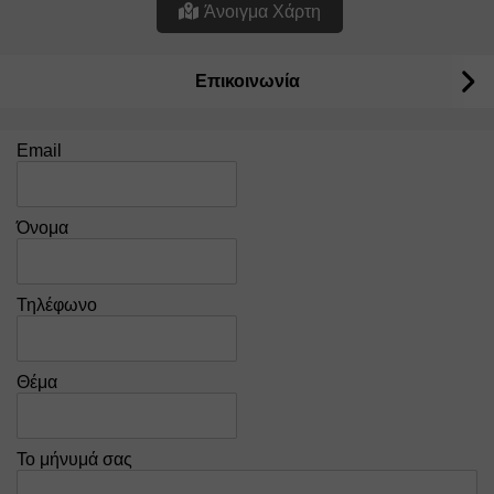
Άνοιγμα Χάρτη
Επικοινωνία
Email
Όνομα
Τηλέφωνο
Θέμα
Το μήνυμά σας