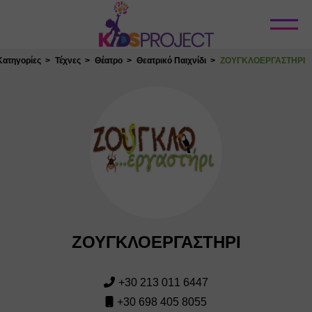
Κλείσιμο
Κατηγορίες
Τέχνες
Θέατρο
Θεατρικό Παιχνίδι
ΖΟΥΓΚΛΟΕΡΓΑΣΤΗΡΙ
ΖΟΥΓΚΛΟΕΡΓΑΣΤΗΡΙ
+30 213 011 6447
+30 698 405 8055