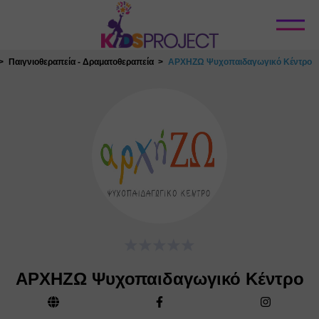
Κλείσιμο
Παιγνιοθεραπεία - Δραματοθεραπεία
ΑΡΧΗΖΩ Ψυχοπαιδαγωγικό Κέντρο
ΑΡΧΗΖΩ Ψυχοπαιδαγωγικό Κέντρο