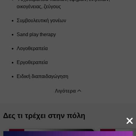
οικογένειας, ζεύγους
Συμβουλευτική γονέων 
Sand play therapy 
Λογοθεραπεία 
Εργοθεραπεία 
Ειδική διαπαιδαγώγηση
Λιγότερα
Δες τι τρέχει στην πόλη