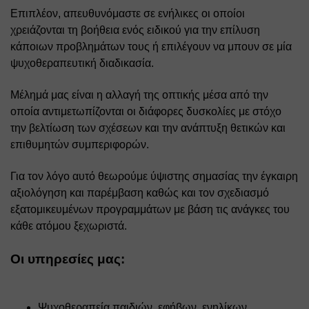
Επιπλέον, απευθυνόμαστε σε ενήλικες οι οποίοι 
χρειάζονται τη βοήθεια ενός ειδικού για την επίλυση 
κάποιων προβλημάτων τους ή επιλέγουν να μπουν σε μία 
ψυχοθεραπευτική διαδικασία. 
Μέλημά μας είναι η αλλαγή της οπτικής μέσα από την 
οποία αντιμετωπίζονται οι διάφορες δυσκολίες με στόχο 
την βελτίωση των σχέσεων και την ανάπτυξη θετικών και 
επιθυμητών συμπεριφορών. 
Για τον λόγο αυτό θεωρούμε ύψιστης σημασίας την έγκαιρη 
αξιολόγηση και παρέμβαση καθώς και τον σχεδιασμό 
εξατομικευμένων προγραμμάτων με βάση τις ανάγκες του 
κάθε ατόμου ξεχωριστά. 
Οι υπηρεσίες μας:
Ψυχοθεραπεία παιδιών, εφήβων, ενηλίκων, 