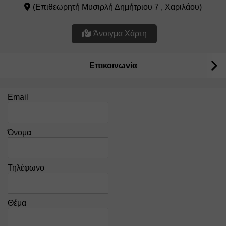
(Επιθεωρητή Μυσιρλή Δημήτριου 7 , Χαριλάου)
Άνοιγμα Χάρτη
Επικοινωνία
Email
Όνομα
Τηλέφωνο
Θέμα