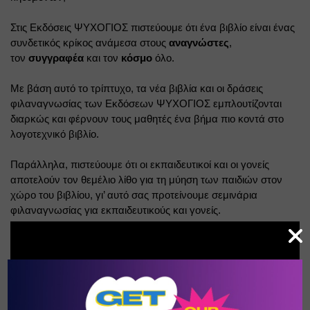
Στις Εκδόσεις ΨΥΧΟΓΙΟΣ πιστεύουμε ότι ένα βιβλίο είναι ένας 
συνδετικός κρίκος ανάμεσα στους
αναγνώστες
, 
τον
συγγραφέα
και τον
κόσμο
όλο.
Με βάση αυτό το τρίπτυχο, τα νέα βιβλία και οι δράσεις 
φιλαναγνωσίας των Εκδόσεων ΨΥΧΟΓΙΟΣ εμπλουτίζονται 
διαρκώς και φέρνουν τους μαθητές ένα βήμα πιο κοντά στο 
λογοτεχνικό βιβλίο.
Παράλληλα, πιστεύουμε ότι οι εκπαιδευτικοί και οι γονείς 
αποτελούν τον θεμέλιο λίθο για τη μύηση των παιδιών στον 
χώρο του βιβλίου, γι’ αυτό σας προτείνουμε σεμινάρια 
φιλαναγνωσίας για εκπαιδευτικούς και γονείς.