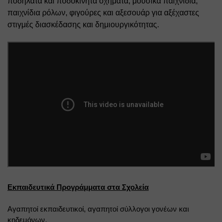
ποδήλατα και ποδοκίνητα οχήματα, μουσικά παιχνίδια, 
παιχνίδια ρόλων, φιγούρες και αξεσουάρ για αξέχαστες 
στιγμές διασκέδασης και δημιουργικότητας.
Εκπαιδευτικά Προγράμματα στα Σχολεία
Αγαπητοί εκπαιδευτικοί, αγαπητοί σύλλογοι γονέων και 
κηδεμόνων,