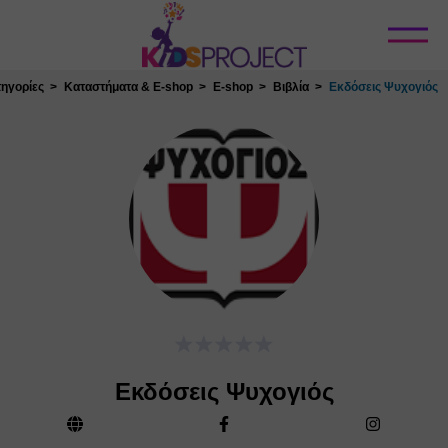
Κλείσιμο
ηγορίες
Καταστήματα & E-shop
E-shop
Βιβλία
Εκδόσεις Ψυχογιός
Εκδόσεις Ψυχογιός