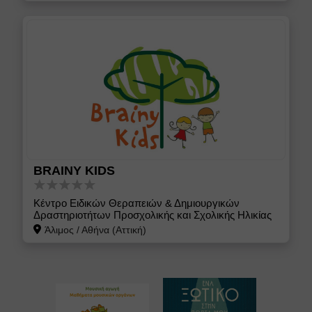
BRAINY KIDS
Κέντρο Ειδικών Θεραπειών & Δημιουργικών
Δραστηριοτήτων Προσχολικής και Σχολικής Ηλικίας
Άλιμος
/
Αθήνα (Αττική)