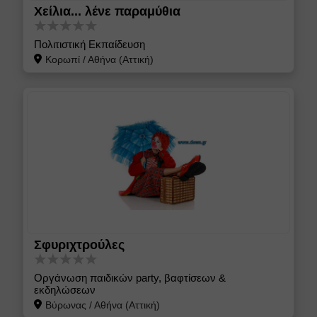
Χείλια... λένε παραμύθια
Πολιτιστική Εκπαίδευση
Κορωπί
/
Αθήνα (Αττική)
Σφυριχτρούλες
Οργάνωση παιδικών party, βαφτίσεων &
εκδηλώσεων
Βύρωνας
/
Αθήνα (Αττική)