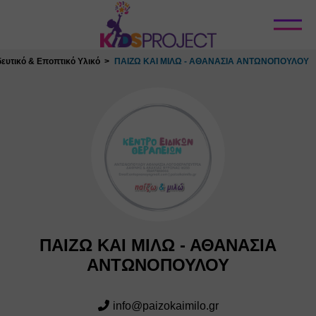
Κλείσιμο
ευτικό & Εποπτικό Υλικό
ΠΑΙΖΩ ΚΑΙ ΜΙΛΩ - ΑΘΑΝΑΣΙΑ ΑΝΤΩΝΟΠΟΥΛΟΥ
ΠΑΙΖΩ ΚΑΙ ΜΙΛΩ - ΑΘΑΝΑΣΙΑ
ΑΝΤΩΝΟΠΟΥΛΟΥ
info@paizokaimilo.gr