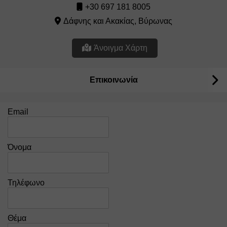
+30 697 181 8005
Δάφνης και Ακακίας, Βύρωνας
Άνοιγμα Χάρτη
Επικοινωνία
Email
Όνομα
Τηλέφωνο
Θέμα