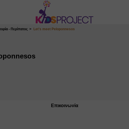
ορία - Περίπατος
Let's meet Peloponnesos
loponnesos
Επικοινωνία