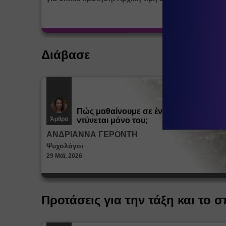
Διάβασε
Πώς μαθαίνουμε σε ένα παιδί να
Άρθρα
ντύνεται μόνο του;
ΑΝΔΡΙΑΝΝΑ ΓΕΡΟΝΤΗ
Ψυχολόγοι
29 Μαϊ, 2026
Προτάσεις για την τάξη και το σ