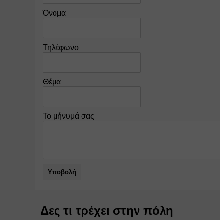
Όνομα
Τηλέφωνο
Θέμα
Το μήνυμά σας
Υποβολή
Δες τι τρέχει στην πόλη