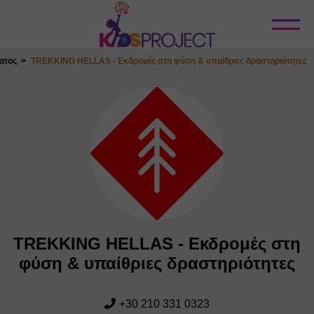
Κλείσιμο
ατος
TREKKING HELLAS - Εκδρομές στη φύση & υπαίθριες δραστηριότητες
TREKKING HELLAS - Εκδρομές στη
φύση & υπαίθριες δραστηριότητες
+30 210 331 0323