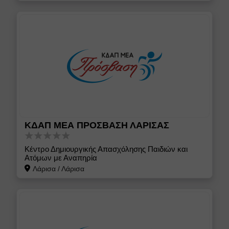
ΚΔΑΠ ΜΕΑ ΠΡΟΣΒΑΣΗ ΛΑΡΙΣΑΣ
Κέντρο Δημιουργικής Απασχόλησης Παιδιών και
Ατόμων με Αναπηρία
Λάρισα
/
Λάρισα