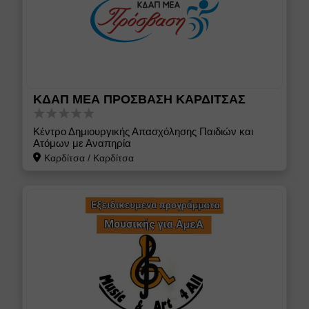
ΚΔΑΠ ΜΕΑ ΠΡΟΣΒΑΣΗ ΚΑΡΔΙΤΣΑΣ
Κέντρο Δημιουργικής Απασχόλησης Παιδιών και
Ατόμων με Αναπηρία
Καρδίτσα
/
Καρδίτσα