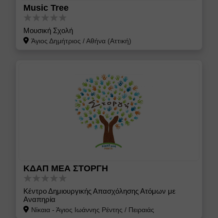
Music Tree
Μουσική Σχολή
Άγιος Δημήτριος
/
Αθήνα (Αττική)
ΚΔΑΠ ΜΕΑ ΣΤΟΡΓΗ
Κέντρο Δημιουργικής Απασχόλησης Ατόμων με
Αναπηρία
Νίκαια - Άγιος Ιωάννης Ρέντης
/
Πειραιάς