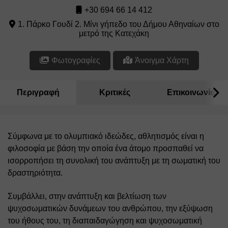
+30 694 66 14 412
1. Πάρκο Γουδί 2. Μίνι γήπεδο του Δήμου Αθηναίων στο
μετρό της Κατεχάκη
Φωτογραφίες
Άνοιγμα Χάρτη
Περιγραφή
Κριτικές
Επικοινωνία
Σύμφωνα με το ολυμπιακό ιδεώδες, αθλητισμός είναι η 
φιλοσοφία με βάση την οποία ένα άτομο προσπαθεί να 
ισορροπήσει τη συνολική του ανάπτυξη με τη σωματική του 
δραστηριότητα.
Συμβάλλει, στην ανάπτυξη και βελτίωση των 
ψυχοσωματικών δυνάμεων του ανθρώπου, την εξύψωση 
του ήθους του, τη διαπαιδαγώγηση και ψυχοσωματική 