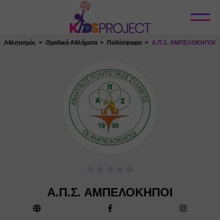
Κλείσιμο
Αθλητισμός
Ομαδικά Αθλήματα
Ποδόσφαιρο
Α.Π.Σ. ΑΜΠΕΛΟΚΗΠΟΙ
Α.Π.Σ. ΑΜΠΕΛΟΚΗΠΟΙ