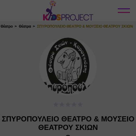
Κλείσιμο
Θέατρο
Θέατρα
ΣΠΥΡΟΠΟΥΛΕΙΟ ΘΕΑΤΡΟ & ΜΟΥΣΕΙΟ ΘΕΑΤΡΟΥ ΣΚΙΩΝ
ΣΠΥΡΟΠΟΥΛΕΙΟ ΘΕΑΤΡΟ & ΜΟΥΣΕΙΟ
ΘΕΑΤΡΟΥ ΣΚΙΩΝ