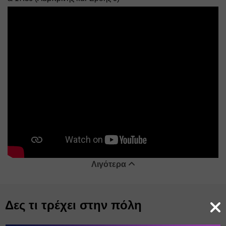
Λιγότερα
Δες τι τρέχει στην πόλη