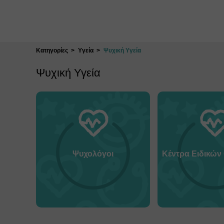
Κλείσιμο
Κατηγορίες
Υγεία
Ψυχική Υγεία
Ψυχική Υγεία
Ψυχολόγοι
Κέντρα Ειδικών