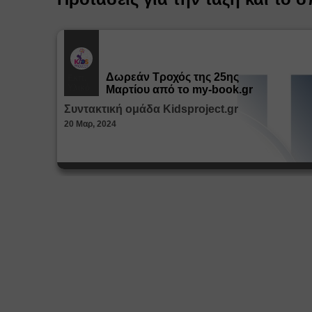
Δωρεάν Tροχός της 25ης
Εκπ.
Υλικό
Μαρτίου από το my-book.gr
Συντακτική ομάδα Kidsproject.gr
20 Μαρ, 2024