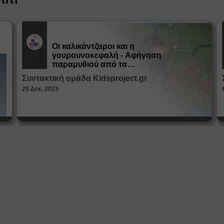
Οι καλικάντζαροι και η
γουρουνοκεφαλή - Αφήγηση
Εκπ.
Υλικό
παραμυθιού από τα
Παραμυθοκαμώματα
Συντακτική ομάδα Kidsproject.gr
29 Δεκ, 2023