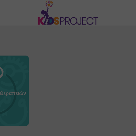
 Θεραπειών