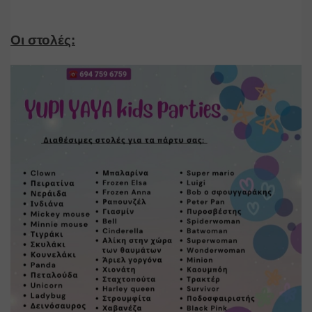
Οι στολές: