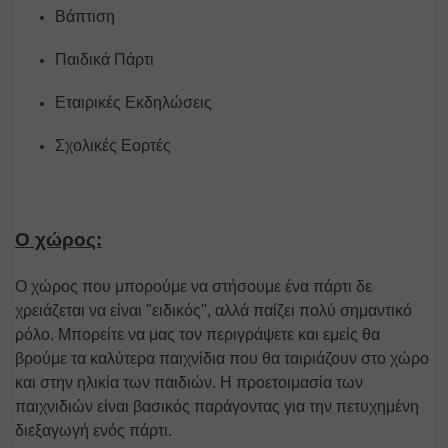
Βάπτιση
Παιδικά Πάρτι
Εταιρικές Εκδηλώσεις
Σχολικές Εορτές
Ο χώρος:
Ο χώρος που μπορούμε να στήσουμε ένα πάρτι δε 
χρειάζεται να είναι "ειδικός", αλλά 
παίζει πολύ σημαντικό 
ρόλο
. Μπορείτε να μας τον περιγράψετε και εμείς θα 
βρούμε τα καλύτερα παιχνίδια που θα ταιριάζουν στο χώρο 
και στην ηλικία των παιδιών. Η προετοιμασία των 
παιχνιδιών είναι βασικός παράγοντας για την πετυχημένη 
διεξαγωγή ενός πάρτι.