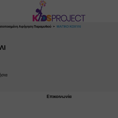
ατοποιημένη Αφήγηση Παραμυθιού
ΜΑΓΙΚΟ ΚΟΧΥΛΙ
ΛΙ
ήσια
Επικοινωνία