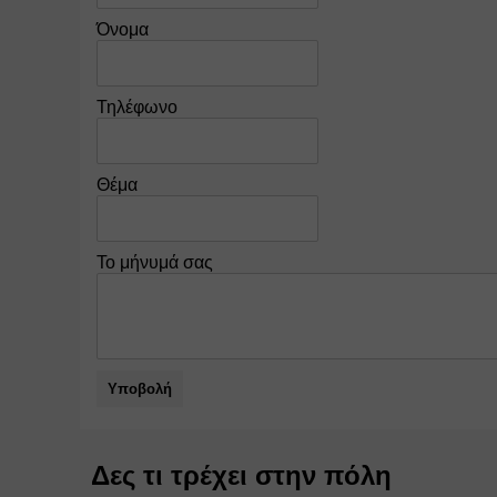
Όνομα
Τηλέφωνο
Θέμα
Το μήνυμά σας
Υποβολή
Δες τι τρέχει στην πόλη