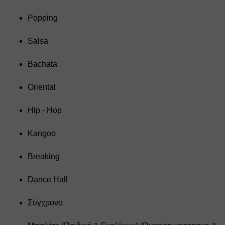
Popping
Salsa
Bachata
Oriental
Hip - Hop
Kangoo
Breaking
Dance Hall
Σύγχρονο