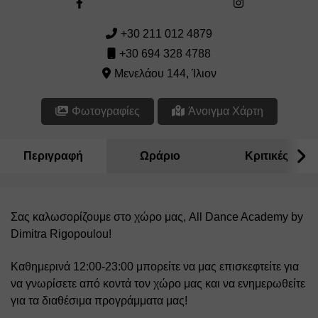
+30 211 012 4879
+30 694 328 4788
Μενελάου 144, Ίλιον
Φωτογραφίες
Άνοιγμα Χάρτη
Περιγραφή
Ωράριο
Κριτικές
Σας καλωσορίζουμε στο χώρο μας, All Dance Academy by 
Dimitra Rigopoulou!
Καθημερινά 12:00-23:00 μπορείτε να μας επισκεφτείτε για 
να γνωρίσετε από κοντά τον χώρο μας και να ενημερωθείτε 
για τα διαθέσιμα προγράμματα μας!