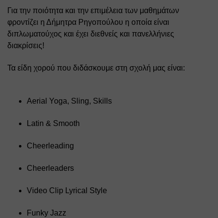
Για την ποιότητα και την επιμέλεια των μαθημάτων 
φροντίζει η Δήμητρα Ρηγοπούλου η οποία είναι 
διπλωματούχος και έχει διεθνείς και πανελλήνιες 
διακρίσεις!
Τα είδη χορού που διδάσκουμε στη σχολή μας είναι:
Aerial Yoga, Sling, Skills
Latin & Smooth
Cheerleading
Cheerleaders
Video Clip Lyrical Style
Funky Jazz