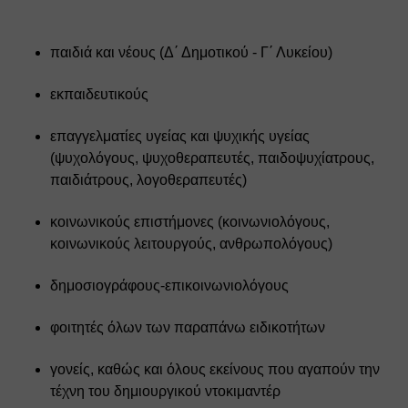
παιδιά και νέους (Δ΄ Δημοτικού - Γ΄ Λυκείου)
εκπαιδευτικούς
επαγγελματίες υγείας και ψυχικής υγείας 
(ψυχολόγους, ψυχοθεραπευτές, παιδοψυχίατρους, 
παιδιάτρους, λογοθεραπευτές)
κοινωνικούς επιστήμονες (κοινωνιολόγους, 
κοινωνικούς λειτουργούς, ανθρωπολόγους)
δημοσιογράφους-επικοινωνιολόγους
φοιτητές όλων των παραπάνω ειδικοτήτων
γονείς, καθώς και όλους εκείνους που αγαπούν την 
τέχνη του δημιουργικού ντοκιμαντέρ