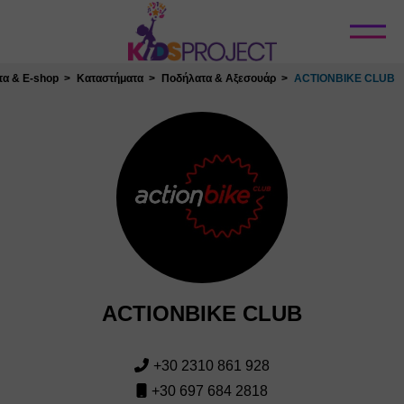
Κλείσιμο
τα & E-shop
Καταστήματα
Ποδήλατα & Αξεσουάρ
ACTIONBIKE CLUB
ACTIONBIKE CLUB
+30 2310 861 928
+30 697 684 2818