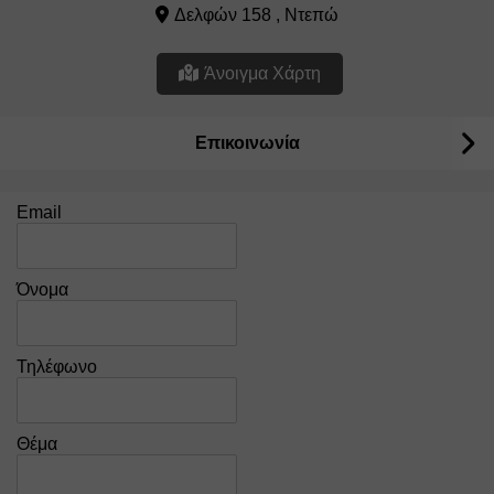
Δελφών 158 , Ντεπώ
Άνοιγμα Χάρτη
Επικοινωνία
Email
Όνομα
Τηλέφωνο
Θέμα