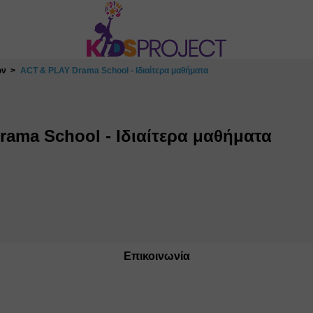
ών
ACT & PLAY Drama School - Ιδιαίτερα μαθήματα
ama School - Ιδιαίτερα μαθήματα
Επικοινωνία