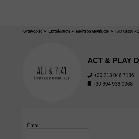
Κλείσιμο
Κατηγορίες
Εκπαίδευση
Ιδιαίτερα Μαθήματα
Καλλιτεχνικ
ACT & PLAY Dr
+30 213 046 7136
+30 694 938 0968
Email