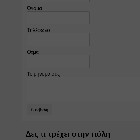
Όνομα
Τηλέφωνο
Θέμα
Το μήνυμά σας
Υποβολή
Δες τι τρέχει στην πόλη