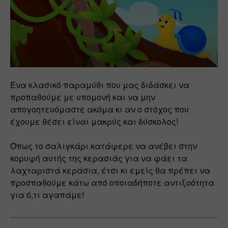
Ένα κλασικό παραμύθι που μας διδάσκει να 
προπαθούμε με υπομονή και να μην 
απογοητευόμαστε ακόμα κι αν ο στόχος που 
έχουμε θέσει είναι μακρύς και δύσκολος!
Όπως το σαλιγκάρι κατάφερε να ανέβει στην 
κορυφή αυτής της κερασιάς για να φάει τα 
λαχταριστά κεράσια, έτσι κι εμείς θα πρέπει να 
προσπαθούμε κάτω από οποιαδήποτε αντιξοότητα 
για ό,τι αγαπάμε!