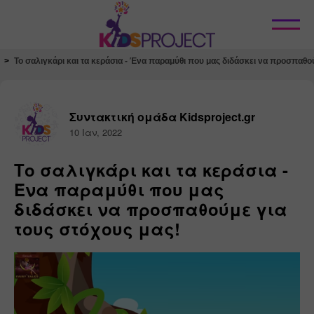
Κλείσιμο
Το σαλιγκάρι και τα κεράσια - Ένα παραμύθι που μας διδάσκει να προσπαθού
Συντακτική ομάδα Kidsproject.gr
10 Ιαν, 2022
Το σαλιγκάρι και τα κεράσια -
Ένα παραμύθι που μας
διδάσκει να προσπαθούμε για
τους στόχους μας!