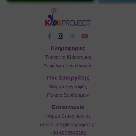
Πληροφορίες
Τι είναι το Kidsproject
Ασφάλεια Συναλλαγών
Γίνε Συνεργάτης
Φόρμα Εγγραφής
Πακέτα Συνδρομών
Επικοινωνία
Φόρμα Επικοινωνίας
email:
info@kidsproject.gr
+30 6906549161