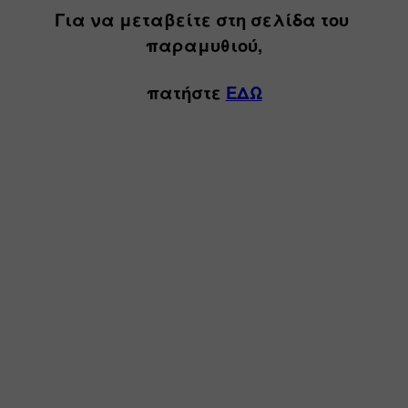
Για να μεταβείτε στη σελίδα του 
παραμυθιού,
πατήστε 
ΕΔΩ