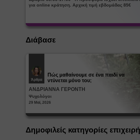
για online κράτηση. Αρχική τιμή εβδομάδας 85€
Διάβασε
Πώς μαθαίνουμε σε ένα παιδί να
Άρθρα
ντύνεται μόνο του;
ΑΝΔΡΙΑΝΝΑ ΓΕΡΟΝΤΗ
Ψυχολόγοι
29 Μαϊ, 2026
Δημοφιλείς κατηγορίες επιχειρ