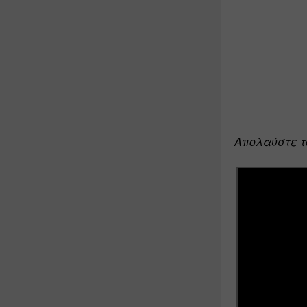
Απολαύστε το