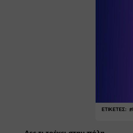
ΕΤΙΚΈΤΕΣ:
#