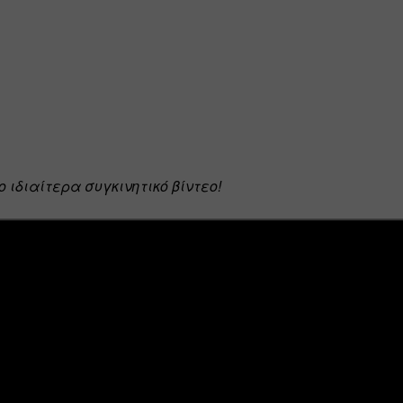
 ιδιαίτερα συγκινητικό βίντεο!