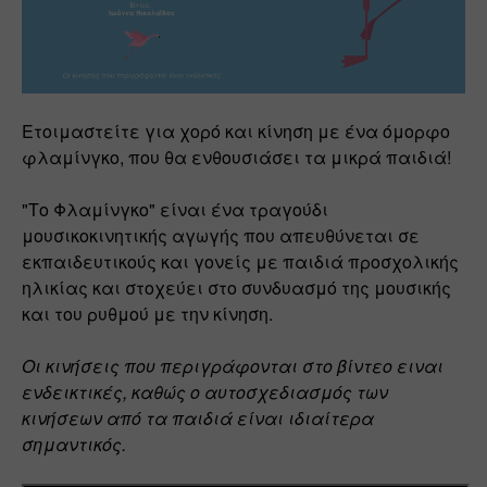
Ετοιμαστείτε για χορό και κίνηση με ένα όμορφο 
φλαμίνγκο, που θα ενθουσιάσει τα μικρά παιδιά! 
"Το Φλαμίνγκο" είναι ένα τραγούδι 
μουσικοκινητικής αγωγής που απευθύνεται σε 
εκπαιδευτικούς και γονείς με παιδιά προσχολικής 
ηλικίας και στοχεύει στο συνδυασμό της μουσικής 
και του ρυθμού με την κίνηση.
Οι κινήσεις που περιγράφονται στο βίντεο ειναι 
ενδεικτικές, καθώς ο αυτοσχεδιασμός των 
κινήσεων από τα παιδιά είναι ιδιαίτερα 
σημαντικός. 