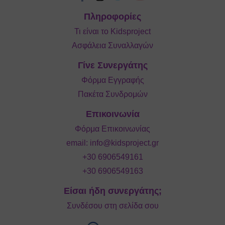
Πληροφορίες
Τι είναι το Kidsproject
Ασφάλεια Συναλλαγών
Γίνε Συνεργάτης
Φόρμα Εγγραφής
Πακέτα Συνδρομών
Επικοινωνία
Φόρμα Επικοινωνίας
email:
info@kidsproject.gr
+30 6906549161
+30 6906549163
Είσαι ήδη συνεργάτης;
Συνδέσου στη σελίδα σου