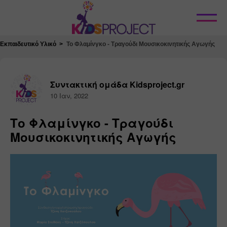
Κλείσιμο
Εκπαιδευτικό Υλικό
Το Φλαμίνγκο - Τραγούδι Μουσικοκινητικής Αγωγής
Συντακτική ομάδα Kidsproject.gr
10 Ιαν, 2022
Το Φλαμίνγκο - Τραγούδι
Μουσικοκινητικής Αγωγής