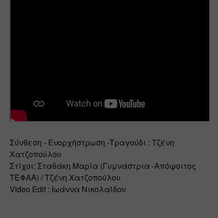
Σύνθεση - Ενορχήστρωση -Τραγούδι : Τζένη 
Χατζοπούλου 
Στίχοι: Σταθάκη Μαρία (Γυμνάστρια -Απόφοιτος 
ΤΕΦΑΑ) / Τζένη Χατζοπούλου 
Video Edit : Ιωάννα Νικολαϊδου