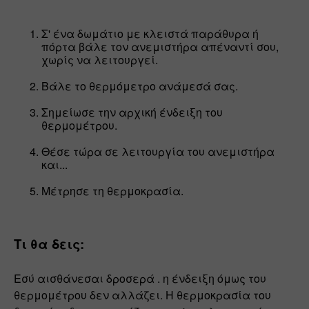
Σ' ένα δωμάτιο με κλειστά παράθυρα ή 
πόρτα βάλε τον ανεμιστήρα απέναντί σου, 
χωρίς να λειτουργεί.
Βάλε το θερμόμετρο ανάμεσά σας.
Σημείωσε την αρχική ένδειξη του 
θερμομέτρου.
Θέσε τώρα σε λειτουργία του ανεμιστήρα 
και...
Μέτρησε τη θερμοκρασία.
Τι θα δεις:
Εσύ αισθάνεσαι δροσερά . η ένδειξη όμως του 
θερμομέτρου δεν αλλάζει. Η θερμοκρασία του 