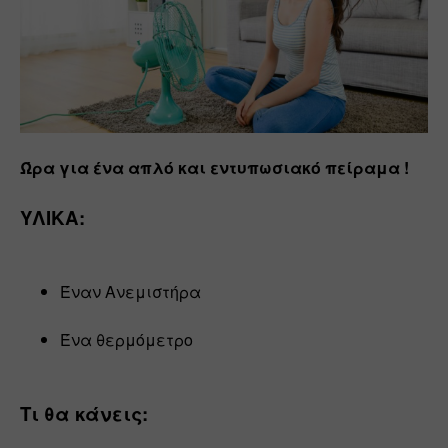
Ώρα για ένα απλό και εντυπωσιακό πείραμα !
ΥΛΙΚΑ:
Έναν Ανεμιστήρα
Ένα θερμόμετρο
Τι θα κάνεις: