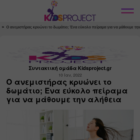
Κλείσιμο
Ο ανεμιστήρας κρυώνει το δωμάτιο; Ένα εύκολο πείραμα για να μάθουμε την
Συντακτική ομάδα Kidsproject.gr
10 Ιαν, 2022
Ο ανεμιστήρας κρυώνει το
δωμάτιο; Ένα εύκολο πείραμα
για να μάθουμε την αλήθεια