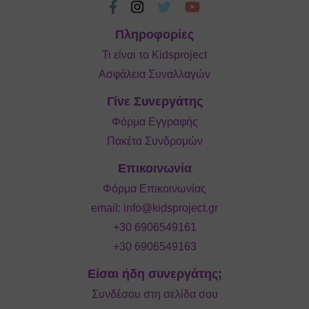
Πληροφορίες
Τι είναι το Kidsproject
Ασφάλεια Συναλλαγών
Γίνε Συνεργάτης
Φόρμα Εγγραφής
Πακέτα Συνδρομών
Επικοινωνία
Φόρμα Επικοινωνίας
email:
info@kidsproject.gr
+30 6906549161
+30 6906549163
Είσαι ήδη συνεργάτης;
Συνδέσου στη σελίδα σου