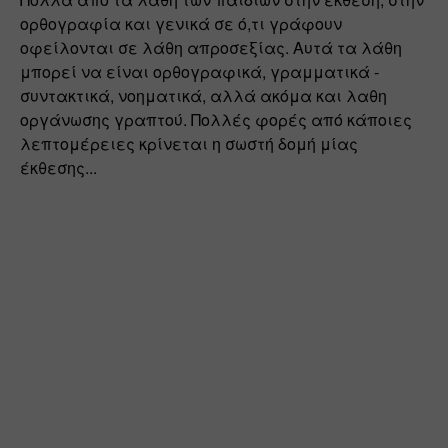
ορθογραφία και γενικά σε ό,τι γράφουν 
οφείλονται σε λάθη απροσεξίας. Αυτά τα λάθη 
μπορεί να είναι ορθογραφικά, γραμματικά - 
συντακτικά, νοηματικά, αλλά ακόμα και λαθη 
οργάνωσης γραπτού. Πολλές φορές από κάποιες 
λεπτομέρειες κρίνεται η σωστή δομή μίας 
έκθεσης...