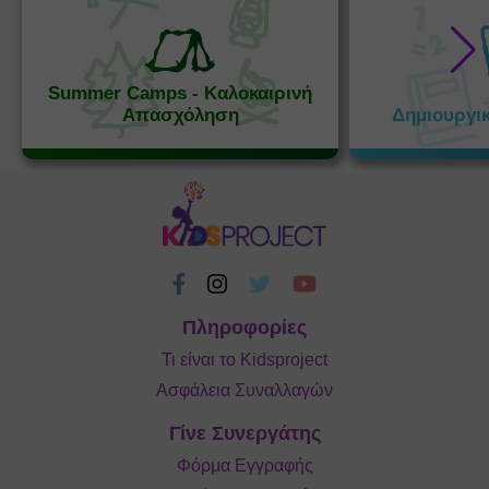
Summer Camps - Καλοκαιρινή
Απασχόληση
Δημιουργι
Πληροφορίες
Τι είναι το Kidsproject
Ασφάλεια Συναλλαγών
Γίνε Συνεργάτης
Φόρμα Εγγραφής