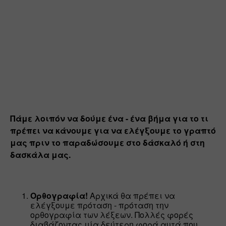
Πάμε λοιπόν να δούμε ένα - ένα βήμα για το τι 
πρέπει να κάνουμε για να ελέγξουμε το γραπτό 
μας πριν το παραδώσουμε στο δάσκαλό ή στη 
δασκάλα μας. 
Ορθογραφία!
 Αρχικά θα πρέπει να 
ελέγξουμε πρόταση - πρόταση την 
ορθογραφία των λέξεων. Πολλές φορές 
διαβάζοντας μία δεύτερη φορά αυτά που 