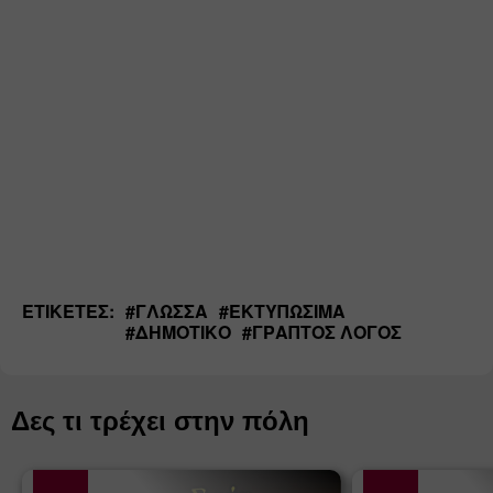
ΕΤΙΚΈΤΕΣ:
#
ΓΛΏΣΣΑ
#
ΕΚΤΥΠΏΣΙΜΑ
#
ΔΗΜΟΤΙΚΌ
#
ΓΡΑΠΤΌΣ ΛΌΓΟΣ
Δες τι τρέχει στην πόλη