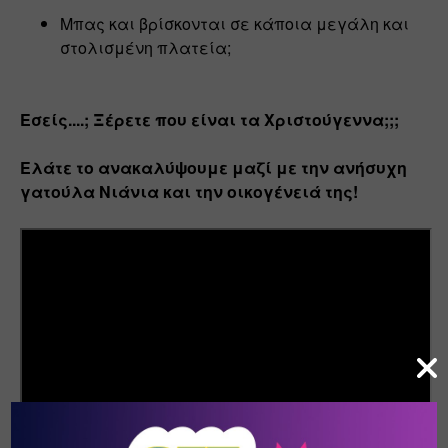
Μπας και βρίσκονται σε κάποια μεγάλη και 
στολισμένη πλατεία;
Εσείς....; Ξέρετε που είναι τα Χριστούγεννα;;;
Ελάτε το ανακαλύψουμε μαζί με την ανήσυχη 
γατούλα Νιάνια και την οικογένειά της! 