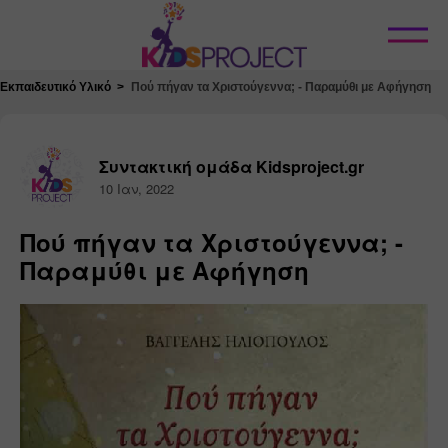
Κλείσιμο
Εκπαιδευτικό Υλικό
Πού πήγαν τα Χριστούγεννα; - Παραμύθι με Αφήγηση
Συντακτική ομάδα Kidsproject.gr
10 Ιαν, 2022
Πού πήγαν τα Χριστούγεννα; -
Παραμύθι με Αφήγηση