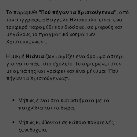
Το παραμύθι 
"Πού πήγαν τα Χριστούγεννα"
, από 
τον συγγραφέα Βαγγέλη Ηλιόπουλο, είναι ένα 
τρυφερό παραμύθι που διδάσκει σε μικρούς και 
μεγάλους το πραγματικό νόημα των 
Χριστουγέννων...
Η μικρή 
Νιάνια
 ζωγραφίζει ένα όμορφο αστέρι 
για να το πάει στο σχολείο. Το αφιερώνει στον 
μπαμπά της και γράφει και ένα μήνυμα: "Πού 
πήγαν τα Χριστούγεννα;"... 
Μήπως είναι στα καταστήματα με τα 
παιχνίδια και τα δώρα;
Μήπως κρύβονται σε κάποιο πολυτελές 
ξενοδοχείο;