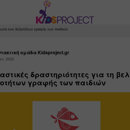
τίωση των δεξιοτήτων γραφής των παιδιών
τακτική ομάδα Kidsproject.gr
αν, 2022
αστικές δραστηριότητες για τη βε
ιοτήτων γραφής των παιδιών