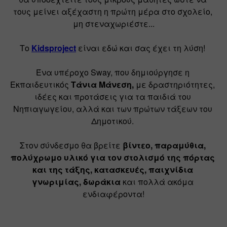
τους μείνει αξέχαστη η πρώτη μέρα στο σχολείο, 
μη στεναχωριέστε...
Το 
Kidsproject
είναι εδώ και σας έχει τη λύση! 
Ένα υπέροχο Sway, που δημιούργησε η 
Εκπαιδευτικός 
Τάνια Μάνεση,
 με δραστηριότητες, 
ιδέες και προτάσεις για τα παιδιά του 
Νηπιαγωγείου, αλλά και των πρώτων τάξεων του 
Δημοτικού. 
Στον σύνδεσμο θα βρείτε 
βίντεο, παραμύθια, 
πολύχρωμο υλικό για τον στολισμό της πόρτας 
και της τάξης, κατασκευές, παιχνίδια 
γνωριμίας, δωράκια
 και πολλά ακόμα 
ενδιαφέροντα!