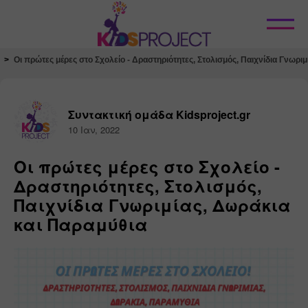
Κλείσιμο
Οι πρώτες μέρες στο Σχολείο - Δραστηριότητες, Στολισμός, Παιχνίδια Γνωρι
Συντακτική ομάδα Kidsproject.gr
10 Ιαν, 2022
Οι πρώτες μέρες στο Σχολείο -
Δραστηριότητες, Στολισμός,
Παιχνίδια Γνωριμίας, Δωράκια
και Παραμύθια