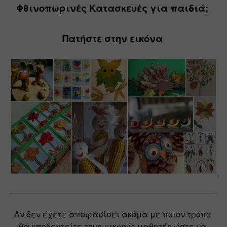
Φθινοπωρινές Κατασκευές για παιδιά; 
Πατήστε στην εικόνα 
Αν δεν έχετε αποφασίσει ακόμα με ποιον τρόπο 
θα υποδεχτείτε τους μικρούς μαθητές ώστε να 