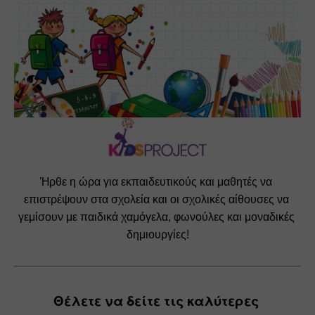
Ήρθε η ώρα για εκπαιδευτικούς και μαθητές να 
επιστρέψουν στα σχολεία και οι σχολικές αίθουσες να 
γεμίσουν με παιδικά χαμόγελα, φωνούλες και μοναδικές 
δημιουργίες!
Θέλετε να δείτε τις καλύτερες 